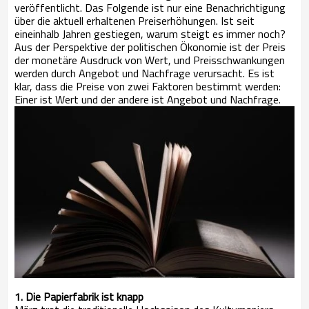
veröffentlicht. Das Folgende ist nur eine Benachrichtigung
über die aktuell erhaltenen Preiserhöhungen. Ist seit
eineinhalb Jahren gestiegen, warum steigt es immer noch?
Aus der Perspektive der politischen Ökonomie ist der Preis
der monetäre Ausdruck von Wert, und Preisschwankungen
werden durch Angebot und Nachfrage verursacht. Es ist
klar, dass die Preise von zwei Faktoren bestimmt werden:
Einer ist Wert und der andere ist Angebot und Nachfrage.
1. Die Papierfabrik ist knapp