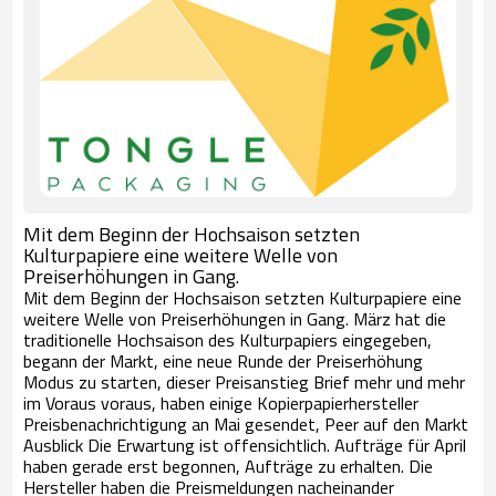
Mit dem Beginn der Hochsaison setzten
Kulturpapiere eine weitere Welle von
Preiserhöhungen in Gang.
Mit dem Beginn der Hochsaison setzten Kulturpapiere eine
weitere Welle von Preiserhöhungen in Gang. März hat die
traditionelle Hochsaison des Kulturpapiers eingegeben,
begann der Markt, eine neue Runde der Preiserhöhung
Modus zu starten, dieser Preisanstieg Brief mehr und mehr
im Voraus voraus, haben einige Kopierpapierhersteller
Preisbenachrichtigung an Mai gesendet, Peer auf den Markt
Ausblick Die Erwartung ist offensichtlich. Aufträge für April
haben gerade erst begonnen, Aufträge zu erhalten. Die
Hersteller haben die Preismeldungen nacheinander