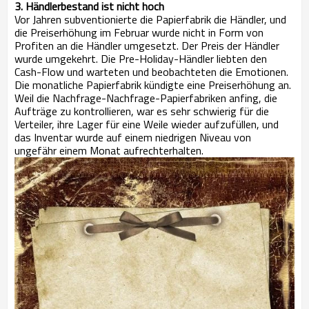
3. Händlerbestand ist nicht hoch
Vor Jahren subventionierte die Papierfabrik die Händler, und
die Preiserhöhung im Februar wurde nicht in Form von
Profiten an die Händler umgesetzt. Der Preis der Händler
wurde umgekehrt. Die Pre-Holiday-Händler liebten den
Cash-Flow und warteten und beobachteten die Emotionen.
Die monatliche Papierfabrik kündigte eine Preiserhöhung an.
Weil die Nachfrage-Nachfrage-Papierfabriken anfing, die
Aufträge zu kontrollieren, war es sehr schwierig für die
Verteiler, ihre Lager für eine Weile wieder aufzufüllen, und
das Inventar wurde auf einem niedrigen Niveau von
ungefähr einem Monat aufrechterhalten.