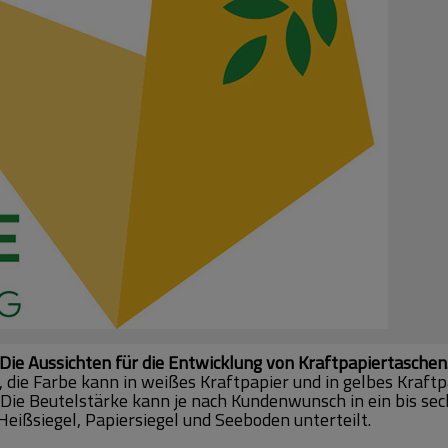
Die Aussichten für die Entwicklung von Kraftpapiertaschen
, die Farbe kann in weißes Kraftpapier und in gelbes Kraft
 Die Beutelstärke kann je nach Kundenwunsch in ein bis sec
Heißsiegel, Papiersiegel und Seeboden unterteilt.