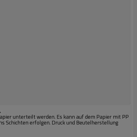
.
papier unterteilt werden. Es kann auf dem Papier mit PP
hs Schichten erfolgen. Druck und Beutelherstellung