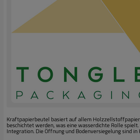
Kraftpapierbeutel basiert auf allem Holzzellstoffpapier
beschichtet werden, was eine wasserdichte Rolle spielt.
Integration. Die Öffnung und Bodenversiegelung sind in 