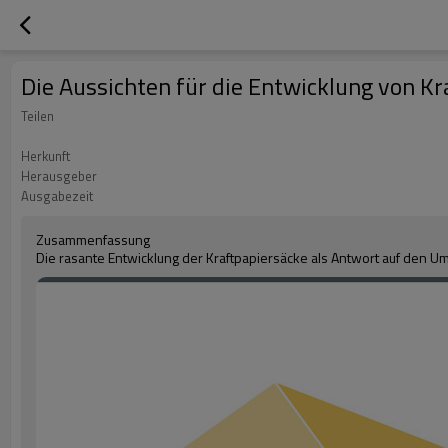
Die Aussichten für die Entwicklung von Kr
Teilen
Herkunft
Herausgeber
Ausgabezeit
Zusammenfassung
Die rasante Entwicklung der Kraftpapiersäcke als Antwort auf den U