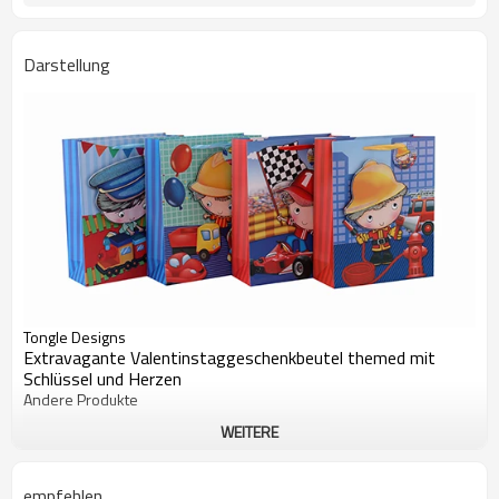
Darstellung
Tongle Designs
Extravagante Valentinstaggeschenkbeutel themed mit
Schlüssel und Herzen
Andere Produkte
WEITERE
empfehlen