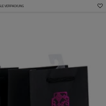
E VERPACKUNG