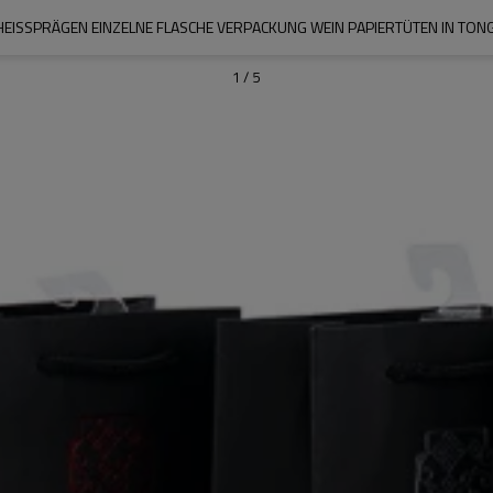
ISSPRÄGEN EINZELNE FLASCHE VERPACKUNG WEIN PAPIERTÜTEN IN TONGL
1
/
5