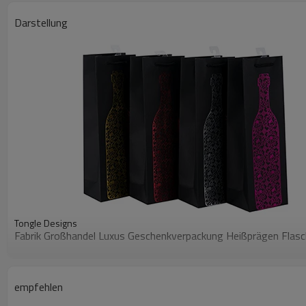
Darstellung
Tongle Designs
Fabrik Großhandel Luxus Geschenkverpackung Heißprägen Flasc
Andere Produkte
empfehlen