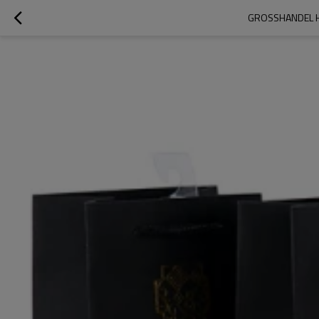
GROSSHANDEL HE