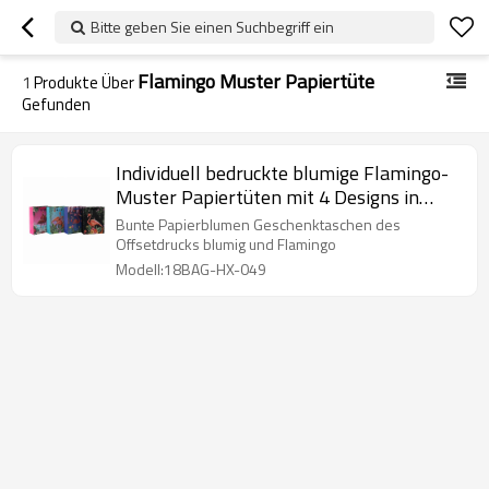
Bitte geben Sie einen Suchbegriff ein
Flamingo Muster Papiertüte
1
Produkte Über
Gefunden
Individuell bedruckte blumige Flamingo-
Muster Papiertüten mit 4 Designs in
Tongle Verpackung
Bunte Papierblumen Geschenktaschen des
Offsetdrucks blumig und Flamingo
Modell:18BAG-HX-049