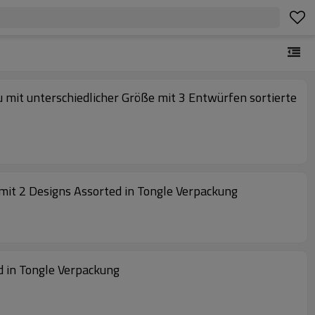
mit unterschiedlicher Größe mit 3 Entwürfen sortierte
mit 2 Designs Assorted in Tongle Verpackung
d in Tongle Verpackung