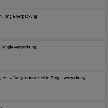
in Tongle Verpackung
r Tongle-Verpackung
 mit 4 Designs Assorted in Tongle Verpackung