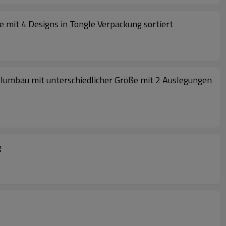
 mit 4 Designs in Tongle Verpackung sortiert
umbau mit unterschiedlicher Größe mit 2 Auslegungen
g